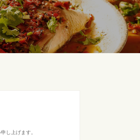
い申し上げます。