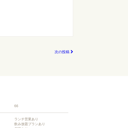
次の投稿
66
ランチ営業あり
飲み放題プランあり