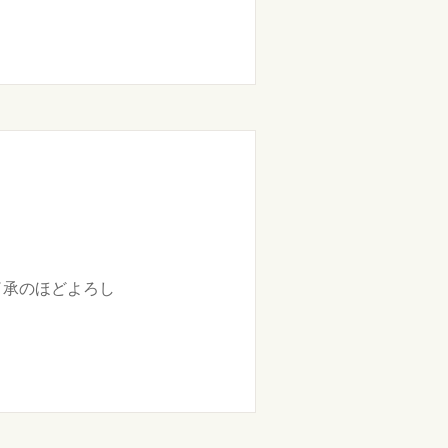
了承のほどよろし