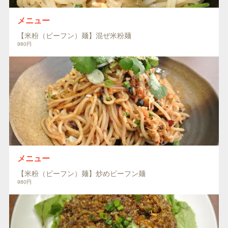
メニュー
【米粉（ビーフン）麺】混ぜ米粉麺
980円
メニュー
【米粉（ビーフン）麺】炒めビーフン麺
980円