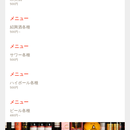
500円
メニュー
紹興酒各種
500円～
メニュー
サワー各種
500円
メニュー
ハイボール各種
500円
メニュー
ビール各種
480円～