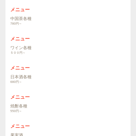
メニュー
中国茶各種
780円～
メニュー
ワイン各種
５００円～
メニュー
日本酒各種
680円～
メニュー
焼酎各種
550円～
メニュー
果実酒