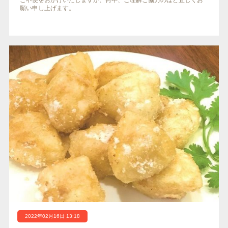
願い申し上げます。
2022年02月16日 13:18