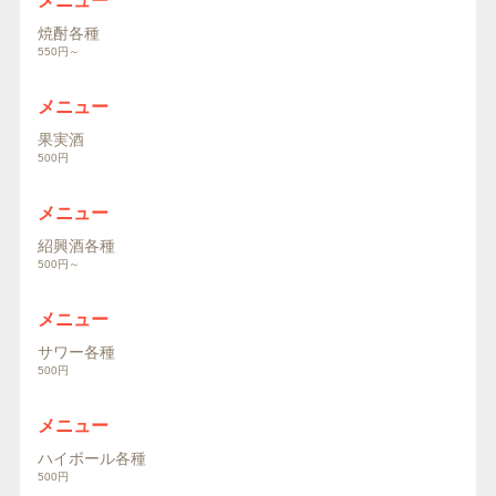
メニュー
焼酎各種
550円～
メニュー
果実酒
500円
メニュー
紹興酒各種
500円～
メニュー
サワー各種
500円
メニュー
ハイボール各種
500円