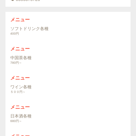
メニュー
ソフトドリンク各種
400円
メニュー
中国茶各種
780円～
メニュー
ワイン各種
５００円～
メニュー
日本酒各種
680円～